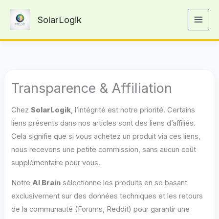
Aller
SolarLogik
au
contenu
Transparence & Affiliation
Chez
SolarLogik
, l’intégrité est notre priorité. Certains
liens présents dans nos articles sont des liens d’affiliés.
Cela signifie que si vous achetez un produit via ces liens,
nous recevons une petite commission, sans aucun coût
supplémentaire pour vous.
Notre
AI Brain
sélectionne les produits en se basant
exclusivement sur des données techniques et les retours
de la communauté (Forums, Reddit) pour garantir une