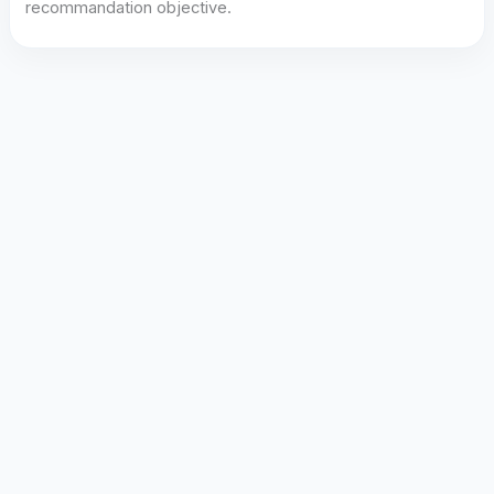
recommandation objective.