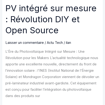
PV intégré sur mesure
: Révolution DIY et
Open Source
Laisser un commentaire
/
Actu Tech
/
ilan
L’Ère du Photovoltaïque Intégré sur Mesure : Une
Révolution pour les Makers L’actualité technologique nous
apporte une excellente nouvelle, directement du front de
l’innovation solaire : l’INES (Institut National de l’Énergie
Solaire) et Mondragon Corporation viennent de dévoiler un
pré-laminateur industriel avant-gardiste. Cet équipement
est conçu pour faciliter l’intégration du photovoltaïque
dans des produits sur