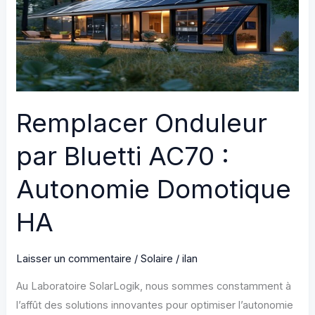
Maison
Connectée
Remplacer Onduleur
par Bluetti AC70 :
Autonomie Domotique
HA
Laisser un commentaire
/
Solaire
/
ilan
Au Laboratoire SolarLogik, nous sommes constamment à
l’affût des solutions innovantes pour optimiser l’autonomie