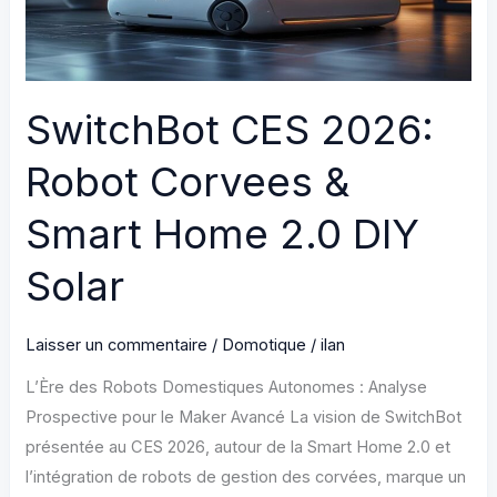
SwitchBot CES 2026:
Robot Corvees &
Smart Home 2.0 DIY
Solar
Laisser un commentaire
/
Domotique
/
ilan
L’Ère des Robots Domestiques Autonomes : Analyse
Prospective pour le Maker Avancé La vision de SwitchBot
présentée au CES 2026, autour de la Smart Home 2.0 et
l’intégration de robots de gestion des corvées, marque un