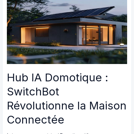
Hub IA Domotique :
SwitchBot
Révolutionne la Maison
Connectée