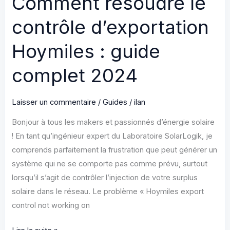
Comment résoudre le
contrôle d’exportation
Hoymiles : guide
complet 2024
Laisser un commentaire
/
Guides
/
ilan
Bonjour à tous les makers et passionnés d’énergie solaire
! En tant qu’ingénieur expert du Laboratoire SolarLogik, je
comprends parfaitement la frustration que peut générer un
système qui ne se comporte pas comme prévu, surtout
lorsqu’il s’agit de contrôler l’injection de votre surplus
solaire dans le réseau. Le problème « Hoymiles export
control not working on
Comment