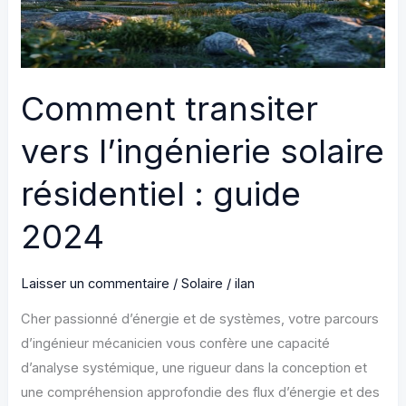
Comment transiter
vers l’ingénierie solaire
résidentiel : guide
2024
Laisser un commentaire
/
Solaire
/
ilan
Cher passionné d’énergie et de systèmes, votre parcours
d’ingénieur mécanicien vous confère une capacité
d’analyse systémique, une rigueur dans la conception et
une compréhension approfondie des flux d’énergie et des