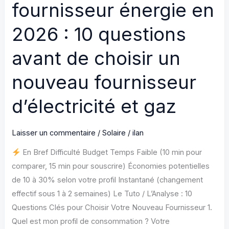
fournisseur énergie en
2026 : 10 questions
avant de choisir un
nouveau fournisseur
d’électricité et gaz
Laisser un commentaire
/
Solaire
/
ilan
En Bref Difficulté Budget Temps Faible (10 min pour
comparer, 15 min pour souscrire) Économies potentielles
de 10 à 30% selon votre profil Instantané (changement
effectif sous 1 à 2 semaines) Le Tuto / L’Analyse : 10
Questions Clés pour Choisir Votre Nouveau Fournisseur 1.
Quel est mon profil de consommation ? Votre