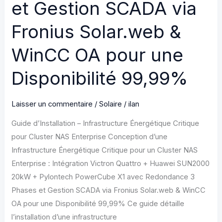
et Gestion SCADA via
Fronius Solar.web &
WinCC OA pour une
Disponibilité 99,99%
Laisser un commentaire
/
Solaire
/
ilan
Guide d’Installation – Infrastructure Énergétique Critique
pour Cluster NAS Enterprise Conception d’une
Infrastructure Énergétique Critique pour un Cluster NAS
Enterprise : Intégration Victron Quattro + Huawei SUN2000
20kW + Pylontech PowerCube X1 avec Redondance 3
Phases et Gestion SCADA via Fronius Solar.web & WinCC
OA pour une Disponibilité 99,99% Ce guide détaille
l’installation d’une infrastructure