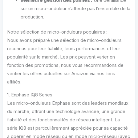
Meilleure gestion des pannes :
Une défaillance
sur un micro-onduleur n’affecte pas l’ensemble de la
production.
Notre sélection de micro-onduleurs populaires :
Nous avons préparé une sélection de micro-onduleurs
reconnus pour leur fiabilité, leurs performances et leur
popularité sur le marché. Les prix peuvent varier en
fonction des promotions, nous vous recommandons de
vérifier les offres actuelles sur Amazon via nos liens
affiliés.
1. Enphase IQ8 Series
Les micro-onduleurs Enphase sont des leaders mondiaux
du marché, offrant une technologie avancée, une grande
fiabilité et des fonctionnalités de réseau intelligent. La
série IQ8 est particulièrement appréciée pour sa capacité
à opérer en mode réseau ou en mode micro-réseau (avec