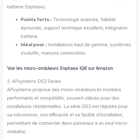
batterie Enphase).
Points forts :
Technologie avancée, fiabilité
éprouvée, support technique excellent, intégration
batterie.
Idéal pour :
Installations haut de gamme, systèmes
évolutifs, maisons connectées.
Voir les micro-onduleurs Enphase IQ8 sur Amazon
2. APsystems DS3 Series
APsystems propose des micro-onduleurs bi-modules
performants et compétitifs, souvent utilisés pour des
installations résidentielles. La série DS3 est réputée pour
sa robustesse, son efficacité et sa facilité d’installation,
permettant de connecter deux panneaux à un seul micro-
onduleur.