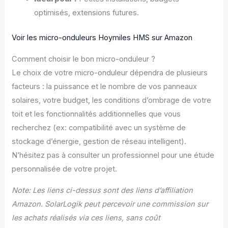
optimisés, extensions futures.
Voir les micro-onduleurs Hoymiles HMS sur Amazon
Comment choisir le bon micro-onduleur ?
Le choix de votre micro-onduleur dépendra de plusieurs
facteurs : la puissance et le nombre de vos panneaux
solaires, votre budget, les conditions d’ombrage de votre
toit et les fonctionnalités additionnelles que vous
recherchez (ex: compatibilité avec un système de
stockage d’énergie, gestion de réseau intelligent).
N’hésitez pas à consulter un professionnel pour une étude
personnalisée de votre projet.
Note: Les liens ci-dessus sont des liens d’affiliation
Amazon. SolarLogik peut percevoir une commission sur
les achats réalisés via ces liens, sans coût