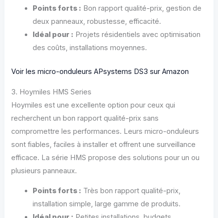
Points forts :
Bon rapport qualité-prix, gestion de
deux panneaux, robustesse, efficacité.
Idéal pour :
Projets résidentiels avec optimisation
des coûts, installations moyennes.
Voir les micro-onduleurs APsystems DS3 sur Amazon
3. Hoymiles HMS Series
Hoymiles est une excellente option pour ceux qui
recherchent un bon rapport qualité-prix sans
compromettre les performances. Leurs micro-onduleurs
sont fiables, faciles à installer et offrent une surveillance
efficace. La série HMS propose des solutions pour un ou
plusieurs panneaux.
Points forts :
Très bon rapport qualité-prix,
installation simple, large gamme de produits.
Idéal pour :
Petites installations, budgets