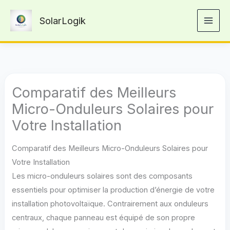
Aller
SolarLogik
au
contenu
Comparatif des Meilleurs
Micro-Onduleurs Solaires pour
Votre Installation
Comparatif des Meilleurs Micro-Onduleurs Solaires pour
Votre Installation
Les micro-onduleurs solaires sont des composants
essentiels pour optimiser la production d’énergie de votre
installation photovoltaïque. Contrairement aux onduleurs
centraux, chaque panneau est équipé de son propre