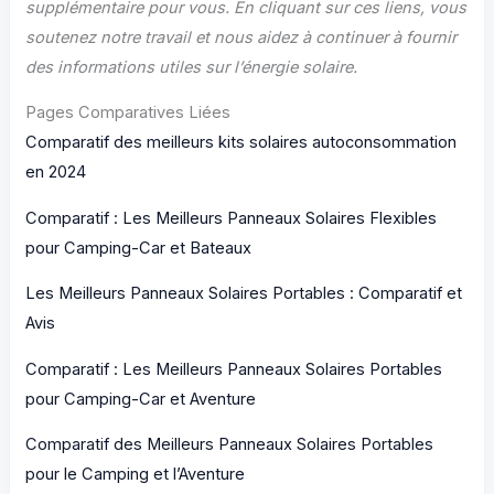
supplémentaire pour vous. En cliquant sur ces liens, vous
soutenez notre travail et nous aidez à continuer à fournir
des informations utiles sur l’énergie solaire.
Pages Comparatives Liées
Comparatif des meilleurs kits solaires autoconsommation
en 2024
Comparatif : Les Meilleurs Panneaux Solaires Flexibles
pour Camping-Car et Bateaux
Les Meilleurs Panneaux Solaires Portables : Comparatif et
Avis
Comparatif : Les Meilleurs Panneaux Solaires Portables
pour Camping-Car et Aventure
Comparatif des Meilleurs Panneaux Solaires Portables
pour le Camping et l’Aventure