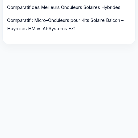
Comparatif des Meilleurs Onduleurs Solaires Hybrides
Comparatif : Micro-Onduleurs pour Kits Solaire Balcon –
Hoymiles HM vs APSystems EZ1