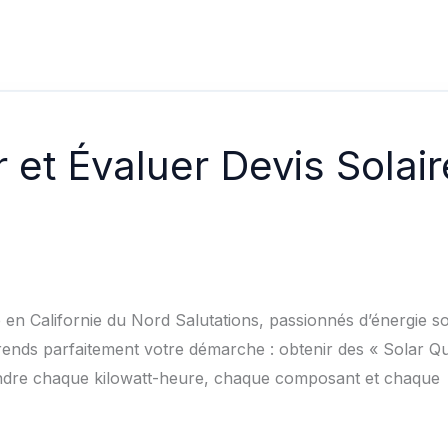
et Évaluer Devis Solair
re en Californie du Nord Salutations, passionnés d’énergie so
ends parfaitement votre démarche : obtenir des « Solar Quo
prendre chaque kilowatt-heure, chaque composant et chaque