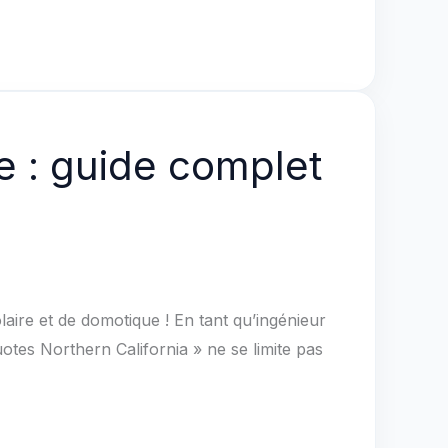
e : guide complet
laire et de domotique ! En tant qu’ingénieur
tes Northern California » ne se limite pas