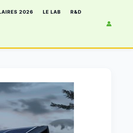
LAIRES 2026
LE LAB
R&D