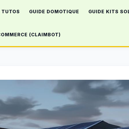
TUTOS
GUIDE DOMOTIQUE
GUIDE KITS SO
-COMMERCE (CLAIMBOT)