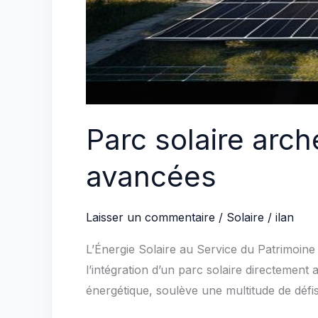
Parc solaire arch
avancées
Laisser un commentaire
/
Solaire
/
ilan
L’Énergie Solaire au Service du Patrimoine 
l’intégration d’un parc solaire directement 
énergétique, soulève une multitude de défi