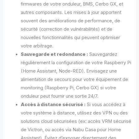
firmwares de votre onduleur, BMS, Cerbo GX, et
autres composants. Les mises à jour apportent
souvent des améliorations de performance, de
sécurité (correction de vulnérabilités) et de
nouvelles fonctionnalités qui peuvent optimiser
votre arbitrage.
Sauvegarde et redondance :
Sauvegardez
régulièrement la configuration de votre Raspberry Pi
(Home Assistant, Node-RED). Envisagez une
alimentation de secours pour votre équipement de
monitoring (Raspberry Pi, Cerbo GX) si votre
onduleur peut fournir une sortie 24/7.
Accès à distance sécurisé :
Si vous accédez à
votre système à distance, utilisez des VPN ou des
solutions cloud sécurisées (ex: accès VRM sécurisé
de Victron, ou accès via Nabu Casa pour Home
Assistant). Évitez d’exposer directement des