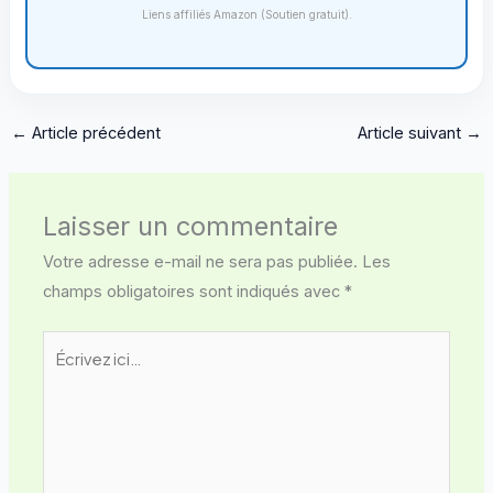
Liens affiliés Amazon (Soutien gratuit).
←
Article précédent
Article suivant
→
Laisser un commentaire
Votre adresse e-mail ne sera pas publiée.
Les
champs obligatoires sont indiqués avec
*
Écrivez
ici…