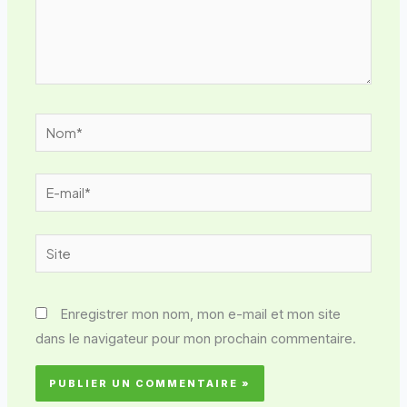
Nom*
E-
mail*
Site
Enregistrer mon nom, mon e-mail et mon site
dans le navigateur pour mon prochain commentaire.