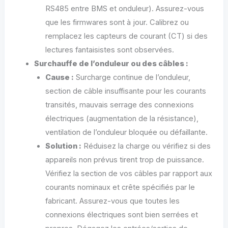
RS485 entre BMS et onduleur). Assurez-vous
que les firmwares sont à jour. Calibrez ou
remplacez les capteurs de courant (CT) si des
lectures fantaisistes sont observées.
Surchauffe de l’onduleur ou des câbles :
Cause :
Surcharge continue de l’onduleur,
section de câble insuffisante pour les courants
transités, mauvais serrage des connexions
électriques (augmentation de la résistance),
ventilation de l’onduleur bloquée ou défaillante.
Solution :
Réduisez la charge ou vérifiez si des
appareils non prévus tirent trop de puissance.
Vérifiez la section de vos câbles par rapport aux
courants nominaux et crête spécifiés par le
fabricant. Assurez-vous que toutes les
connexions électriques sont bien serrées et