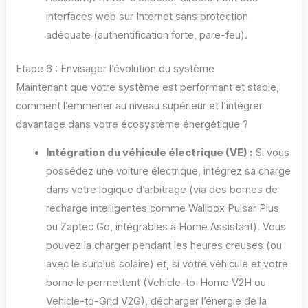
interfaces web sur Internet sans protection
adéquate (authentification forte, pare-feu).
Etape 6 : Envisager l’évolution du système
Maintenant que votre système est performant et stable,
comment l’emmener au niveau supérieur et l’intégrer
davantage dans votre écosystème énergétique ?
Intégration du véhicule électrique (VE) :
Si vous
possédez une voiture électrique, intégrez sa charge
dans votre logique d’arbitrage (via des bornes de
recharge intelligentes comme Wallbox Pulsar Plus
ou Zaptec Go, intégrables à Home Assistant). Vous
pouvez la charger pendant les heures creuses (ou
avec le surplus solaire) et, si votre véhicule et votre
borne le permettent (Vehicle-to-Home V2H ou
Vehicle-to-Grid V2G), décharger l’énergie de la