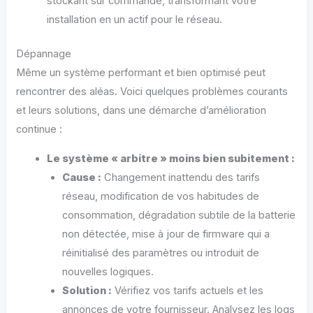
stockant sur commande, transformant votre
installation en un actif pour le réseau.
Dépannage
Même un système performant et bien optimisé peut
rencontrer des aléas. Voici quelques problèmes courants
et leurs solutions, dans une démarche d’amélioration
continue :
Le système « arbitre » moins bien subitement :
Cause :
Changement inattendu des tarifs
réseau, modification de vos habitudes de
consommation, dégradation subtile de la batterie
non détectée, mise à jour de firmware qui a
réinitialisé des paramètres ou introduit de
nouvelles logiques.
Solution :
Vérifiez vos tarifs actuels et les
annonces de votre fournisseur. Analysez les logs