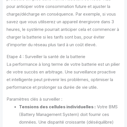
pour anticiper votre consommation future et ajuster la
charge/décharge en conséquence. Par exemple, si vous
savez que vous utiliserez un appareil énergivore dans 3
heures, le système pourrait anticiper cela et commencer à
charger la batterie si les tarifs sont bas, pour éviter
d’importer du réseau plus tard à un coût élevé.
Etape 4 : Surveiller la santé de la batterie
La performance à long terme de votre batterie est un pilier
de votre succès en arbitrage. Une surveillance proactive
et intelligente peut prévenir les problèmes, optimiser la
performance et prolonger sa durée de vie utile.
Paramètres clés à surveiller :
Tensions des cellules individuelles :
Votre BMS
(Battery Management System) doit fournir ces
données. Une disparité croissante (déséquilibre)