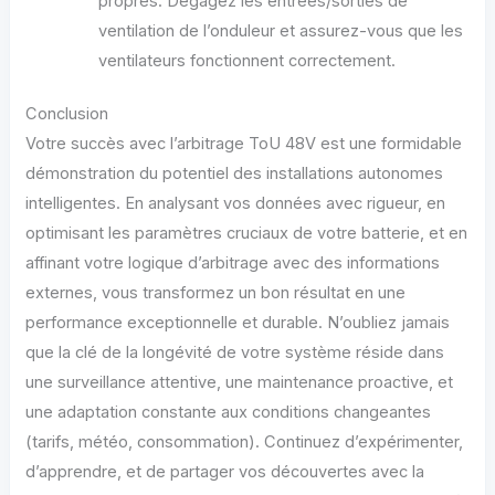
propres. Dégagez les entrées/sorties de
ventilation de l’onduleur et assurez-vous que les
ventilateurs fonctionnent correctement.
Conclusion
Votre succès avec l’arbitrage ToU 48V est une formidable
démonstration du potentiel des installations autonomes
intelligentes. En analysant vos données avec rigueur, en
optimisant les paramètres cruciaux de votre batterie, et en
affinant votre logique d’arbitrage avec des informations
externes, vous transformez un bon résultat en une
performance exceptionnelle et durable. N’oubliez jamais
que la clé de la longévité de votre système réside dans
une surveillance attentive, une maintenance proactive, et
une adaptation constante aux conditions changeantes
(tarifs, météo, consommation). Continuez d’expérimenter,
d’apprendre, et de partager vos découvertes avec la