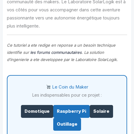
communauté des makers. Le Laboratoire SolarLogik est à
vos côtés pour vous accompagner dans cette aventure
passionnante vers une autonomie énergétique toujours
plus intelligente.
Ce tutoriel a ete redige en reponse a un besoin technique
identifie sur
les forums communautaires
. La solution
d’ingenierie a ete developpee par le Laboratoire SolarLogik.
Le Coin du Maker
Les indispensables pour ce projet :
Domotique
Raspberry Pi
Solaire
Outillage