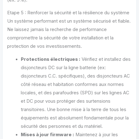
Etape 5 : Renforcer la sécurité et la résilience du système
Un système performant est un système sécurisé et fiable.
Ne laissez jamais la recherche de performance
compromettre la sécurité de votre installation et la
protection de vos investissements.
Protections électriques :
Vérifiez et installez des
disjoncteurs DC sur la ligne batterie (ex:
disjoncteurs C.C. spécifiques), des disjoncteurs AC
côté réseau et habitation conformes aux normes
locales, et des parafoudres (SPD) sur les lignes AC
et DC pour vous protéger des surtensions
transitoires. Une bonne mise à la terre de tous les
équipements est absolument fondamentale pour la
sécurité des personnes et du matériel.
Mises à jour firmware :
Maintenez à jour les