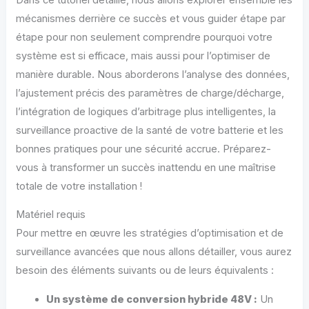
mécanismes derrière ce succès et vous guider étape par
étape pour non seulement comprendre pourquoi votre
système est si efficace, mais aussi pour l’optimiser de
manière durable. Nous aborderons l’analyse des données,
l’ajustement précis des paramètres de charge/décharge,
l’intégration de logiques d’arbitrage plus intelligentes, la
surveillance proactive de la santé de votre batterie et les
bonnes pratiques pour une sécurité accrue. Préparez-
vous à transformer un succès inattendu en une maîtrise
totale de votre installation !
Matériel requis
Pour mettre en œuvre les stratégies d’optimisation et de
surveillance avancées que nous allons détailler, vous aurez
besoin des éléments suivants ou de leurs équivalents :
Un système de conversion hybride 48V :
Un