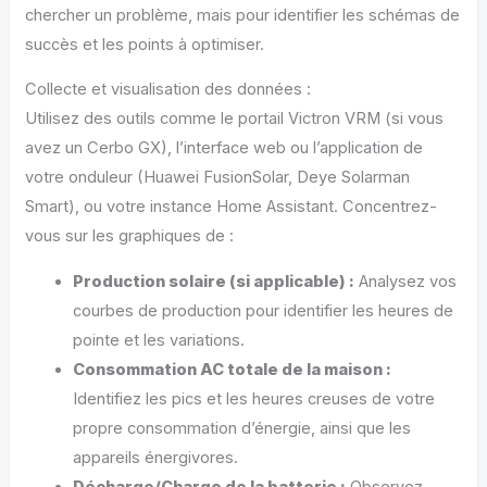
chercher un problème, mais pour identifier les schémas de
succès et les points à optimiser.
Collecte et visualisation des données :
Utilisez des outils comme le portail Victron VRM (si vous
avez un Cerbo GX), l’interface web ou l’application de
votre onduleur (Huawei FusionSolar, Deye Solarman
Smart), ou votre instance Home Assistant. Concentrez-
vous sur les graphiques de :
Production solaire (si applicable) :
Analysez vos
courbes de production pour identifier les heures de
pointe et les variations.
Consommation AC totale de la maison :
Identifiez les pics et les heures creuses de votre
propre consommation d’énergie, ainsi que les
appareils énergivores.
Décharge/Charge de la batterie :
Observez