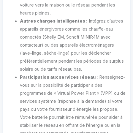
voiture vers la maison ou le réseau pendant les
heures pleines.
Autres charges intelligentes :
Intégrez d’autres
appareils énergivores comme les chauffe-eau
connectés (Shelly EM, Sonoff MINIR4M avec
contacteur) ou des appareils électroménagers
(lave-linge, sèche-linge) pour les déclencher
préférentiellement pendant les périodes de surplus
solaire ou de tarifs réseau bas.
Participation aux services réseau :
Renseignez-
vous sur la possibilité de participer à des
programmes de « Virtual Power Plant » (VPP) ou de
services système (réponse à la demande) si votre
pays ou votre fournisseur d’énergie les propose.
Votre batterie pourrait être rémunérée pour aider à
stabiliser le réseau en offrant de l’énergie ou en la