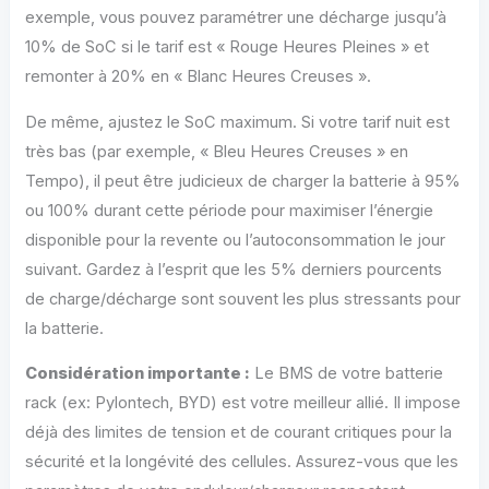
exemple, vous pouvez paramétrer une décharge jusqu’à
10% de SoC si le tarif est « Rouge Heures Pleines » et
remonter à 20% en « Blanc Heures Creuses ».
De même, ajustez le SoC maximum. Si votre tarif nuit est
très bas (par exemple, « Bleu Heures Creuses » en
Tempo), il peut être judicieux de charger la batterie à 95%
ou 100% durant cette période pour maximiser l’énergie
disponible pour la revente ou l’autoconsommation le jour
suivant. Gardez à l’esprit que les 5% derniers pourcents
de charge/décharge sont souvent les plus stressants pour
la batterie.
Considération importante :
Le BMS de votre batterie
rack (ex: Pylontech, BYD) est votre meilleur allié. Il impose
déjà des limites de tension et de courant critiques pour la
sécurité et la longévité des cellules. Assurez-vous que les