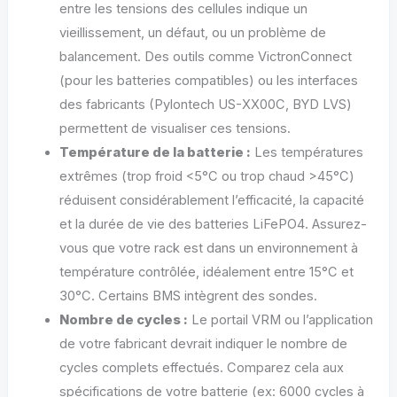
entre les tensions des cellules indique un
vieillissement, un défaut, ou un problème de
balancement. Des outils comme VictronConnect
(pour les batteries compatibles) ou les interfaces
des fabricants (Pylontech US-XX00C, BYD LVS)
permettent de visualiser ces tensions.
Température de la batterie :
Les températures
extrêmes (trop froid <5°C ou trop chaud >45°C)
réduisent considérablement l’efficacité, la capacité
et la durée de vie des batteries LiFePO4. Assurez-
vous que votre rack est dans un environnement à
température contrôlée, idéalement entre 15°C et
30°C. Certains BMS intègrent des sondes.
Nombre de cycles :
Le portail VRM ou l’application
de votre fabricant devrait indiquer le nombre de
cycles complets effectués. Comparez cela aux
spécifications de votre batterie (ex: 6000 cycles à