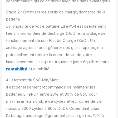
consommation qui coïnciderait avec des tarifs avantageux.
Etape 2 : Optimiser les seuils de charge/décharge de la
batterie
La longévité de votre batterie LiFePO4 est directement
liée à la profondeur de décharge (DoD) et à la plage de
fonctionnement de son État de Charge (SoC). Un
arbitrage agressif peut générer des gains rapides, mais
potentiellement réduire la durée de vie de votre
investissement. Il s’agit de trouver le juste équilibre entre
rentabilité
et durabilité.
Ajustement du SoC Min/Max :
Il est généralement recommandé de maintenir les
batteries LiFePO4 entre 20% et 80% de SoC pour
maximiser leur nombre de cycles et leur durée de vie
(jusqu’à 6000 cycles à 80% DoD). Cependant, pour
l’arbitrage, une plage légèrement plus large (ex: 10% à