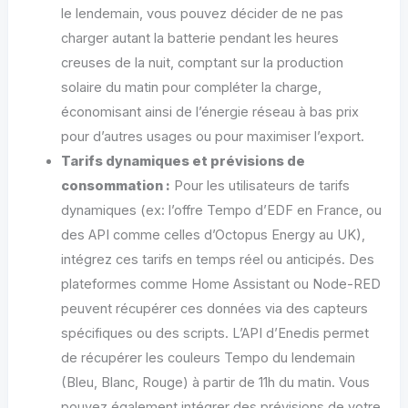
le lendemain, vous pouvez décider de ne pas
charger autant la batterie pendant les heures
creuses de la nuit, comptant sur la production
solaire du matin pour compléter la charge,
économisant ainsi de l’énergie réseau à bas prix
pour d’autres usages ou pour maximiser l’export.
Tarifs dynamiques et prévisions de
consommation :
Pour les utilisateurs de tarifs
dynamiques (ex: l’offre Tempo d’EDF en France, ou
des API comme celles d’Octopus Energy au UK),
intégrez ces tarifs en temps réel ou anticipés. Des
plateformes comme Home Assistant ou Node-RED
peuvent récupérer ces données via des capteurs
spécifiques ou des scripts. L’API d’Enedis permet
de récupérer les couleurs Tempo du lendemain
(Bleu, Blanc, Rouge) à partir de 11h du matin. Vous
pouvez également intégrer des prévisions de votre