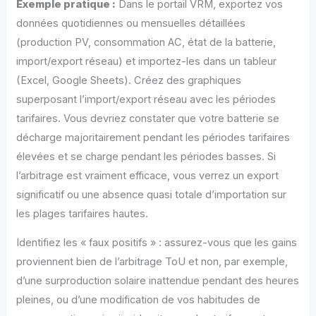
Exemple pratique :
Dans le portail VRM, exportez vos
données quotidiennes ou mensuelles détaillées
(production PV, consommation AC, état de la batterie,
import/export réseau) et importez-les dans un tableur
(Excel, Google Sheets). Créez des graphiques
superposant l’import/export réseau avec les périodes
tarifaires. Vous devriez constater que votre batterie se
décharge majoritairement pendant les périodes tarifaires
élevées et se charge pendant les périodes basses. Si
l’arbitrage est vraiment efficace, vous verrez un export
significatif ou une absence quasi totale d’importation sur
les plages tarifaires hautes.
Identifiez les « faux positifs » : assurez-vous que les gains
proviennent bien de l’arbitrage ToU et non, par exemple,
d’une surproduction solaire inattendue pendant des heures
pleines, ou d’une modification de vos habitudes de