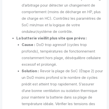
d’arbitrage pour détecter un changement de
comportement (moins de décharge en HP, plus
de charge en HC). Contrôlez les paramètres de
SoC min/max et la logique de votre
onduleur/système de contrôle.
La batterie vieillit plus vite que prévu :
Cause :
DoD trop agressif (cycles trop
profonds), températures de fonctionnement
constamment hors plage, déséquilibre cellulaire
excessif et prolongé.
Solution :
Revoir la plage de SoC (Étape 2) pour
un DoD moins profond si le nombre de cycles
prédit est atteint trop rapidement. S’assurer
d’une bonne ventilation ou isolation thermique
pour maintenir la batterie dans sa plage de
température idéale. Vérifier les tensions des