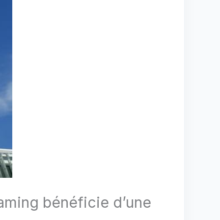
aming bénéficie d’une