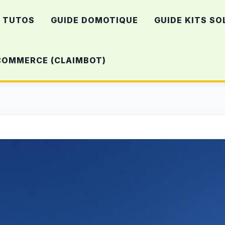
TUTOS
GUIDE DOMOTIQUE
GUIDE KITS SO
-COMMERCE (CLAIMBOT)