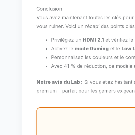
Conclusion
Vous avez maintenant toutes les clés pou
vous ruiner. Voici un récap’ des points clés
Privilégiez un
HDMI 2.1
et vérifiez l
Activez le
mode Gaming
et le
Low 
Personnalisez les couleurs et le cont
Avec 41 % de réduction, ce modèle 
Notre avis du Lab :
Si vous étiez hésitant
premium – parfait pour les gamers exigea