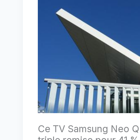
Ce TV Samsung Neo QLE