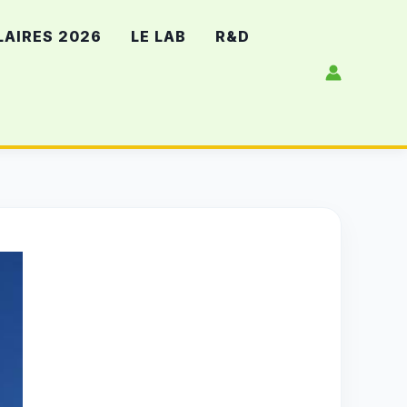
LAIRES 2026
LE LAB
R&D