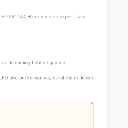
ED 55″ 144 Hz comme un expert, sans
our le gaming haut de gamme.
ED allie performances, durabilité et design