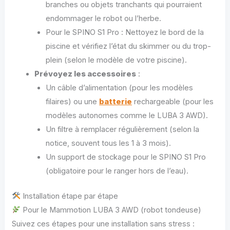
branches ou objets tranchants qui pourraient
endommager le robot ou l’herbe.
Pour le SPINO S1 Pro : Nettoyez le bord de la
piscine et vérifiez l’état du skimmer ou du trop-
plein (selon le modèle de votre piscine).
Prévoyez les accessoires
:
Un câble d’alimentation (pour les modèles
filaires) ou une
batterie
rechargeable (pour les
modèles autonomes comme le LUBA 3 AWD).
Un filtre à remplacer régulièrement (selon la
notice, souvent tous les 1 à 3 mois).
Un support de stockage pour le SPINO S1 Pro
(obligatoire pour le ranger hors de l’eau).
Installation étape par étape
Pour le Mammotion LUBA 3 AWD (robot tondeuse)
Suivez ces étapes pour une installation sans stress :