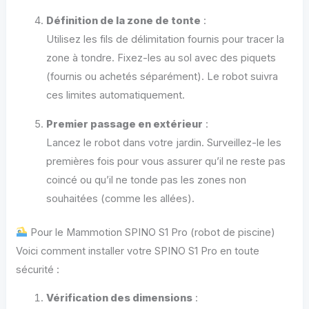
Définition de la zone de tonte
:
Utilisez les fils de délimitation fournis pour tracer la
zone à tondre. Fixez-les au sol avec des piquets
(fournis ou achetés séparément). Le robot suivra
ces limites automatiquement.
Premier passage en extérieur
:
Lancez le robot dans votre jardin. Surveillez-le les
premières fois pour vous assurer qu’il ne reste pas
coincé ou qu’il ne tonde pas les zones non
souhaitées (comme les allées).
Pour le Mammotion SPINO S1 Pro (robot de piscine)
Voici comment installer votre SPINO S1 Pro en toute
sécurité :
Vérification des dimensions
: