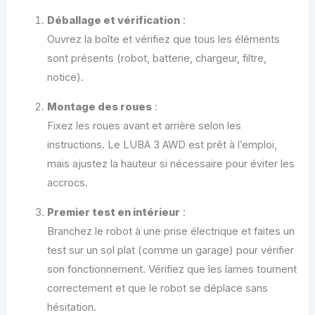
Déballage et vérification
:
Ouvrez la boîte et vérifiez que tous les éléments
sont présents (robot, batterie, chargeur, filtre,
notice).
Montage des roues
:
Fixez les roues avant et arrière selon les
instructions. Le LUBA 3 AWD est prêt à l’emploi,
mais ajustez la hauteur si nécessaire pour éviter les
accrocs.
Premier test en intérieur
:
Branchez le robot à une prise électrique et faites un
test sur un sol plat (comme un garage) pour vérifier
son fonctionnement. Vérifiez que les lames tournent
correctement et que le robot se déplace sans
hésitation.