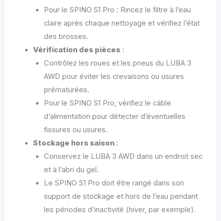
Pour le SPINO S1 Pro : Rincez le filtre à l’eau
claire après chaque nettoyage et vérifiez l’état
des brosses.
Vérification des pièces
:
Contrôlez les roues et les pneus du LUBA 3
AWD pour éviter les crevaisons ou usures
prématurées.
Pour le SPINO S1 Pro, vérifiez le câble
d’alimentation pour détecter d’éventuelles
fissures ou usures.
Stockage hors saison
:
Conservez le LUBA 3 AWD dans un endroit sec
et à l’abri du gel.
Le SPINO S1 Pro doit être rangé dans son
support de stockage et hors de l’eau pendant
les périodes d’inactivité (hiver, par exemple).