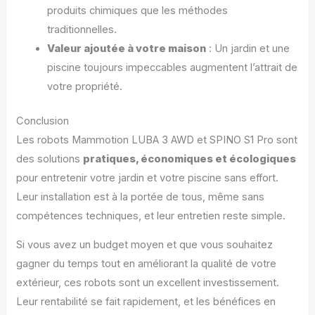
produits chimiques que les méthodes
traditionnelles.
Valeur ajoutée à votre maison
: Un jardin et une
piscine toujours impeccables augmentent l’attrait de
votre propriété.
Conclusion
Les robots Mammotion LUBA 3 AWD et SPINO S1 Pro sont
des solutions
pratiques, économiques et écologiques
pour entretenir votre jardin et votre piscine sans effort.
Leur installation est à la portée de tous, même sans
compétences techniques, et leur entretien reste simple.
Si vous avez un budget moyen et que vous souhaitez
gagner du temps tout en améliorant la qualité de votre
extérieur, ces robots sont un excellent investissement.
Leur rentabilité se fait rapidement, et les bénéfices en