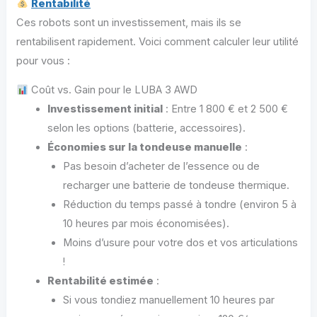
Rentabilité
Ces robots sont un investissement, mais ils se
rentabilisent rapidement. Voici comment calculer leur utilité
pour vous :
Coût vs. Gain pour le LUBA 3 AWD
Investissement initial
: Entre 1 800 € et 2 500 €
selon les options (batterie, accessoires).
Économies sur la tondeuse manuelle
:
Pas besoin d’acheter de l’essence ou de
recharger une batterie de tondeuse thermique.
Réduction du temps passé à tondre (environ 5 à
10 heures par mois économisées).
Moins d’usure pour votre dos et vos articulations
!
Rentabilité estimée
:
Si vous tondiez manuellement 10 heures par