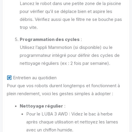
Lancez le robot dans une petite zone de la piscine
pour vérifier qu’il se déplace bien et aspire les
débris. Vérifiez aussi que le filtre ne se bouche pas
trop vite.
Programmation des cycles
:
Utilisez l’appli Mammotion (si disponible) ou le
programmateur intégré pour définir des cycles de
nettoyage réguliers (ex : 2 fois par semaine).
Entretien au quotidien
Pour que vos robots durent longtemps et fonctionnent à
plein rendement, voici les gestes simples à adopter :
Nettoyage régulier
:
Pour le LUBA 3 AWD : Videz le bac à herbe
après chaque utilisation et nettoyez les lames
avec un chiffon humide.