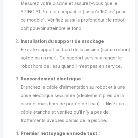
Mesurez votre piscine et assurez-vous que le
SPINO S1 Pro est compatible (jusqu’à 150 m³ pour
ce modèle). Vérifiez aussi la profondeur : le robot
doit pouvoir atteindre le fond.
Installation du support de stockage
:
Fixez le support au bord de la piscine (sur un rebord
solide ou un mur). Ce support servira à ranger le
robot hors de l’eau quand il n’est pas en service.
Raccordement électrique
:
Branchez le câble d’alimentation au robot et à une
prise électrique sécurisée (idéalement près de la
piscine, mais hors de portée de l’eau). Utilisez un
câble étanche et vérifiez qu’il n’y a pas de
frottements avec les parois de la piscine.
Premier nettoyage en mode test
: