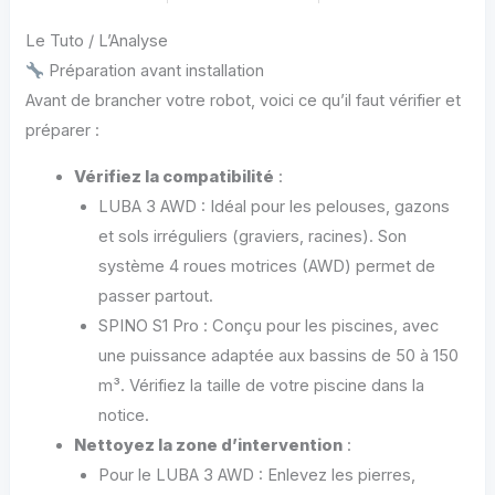
Le Tuto / L’Analyse
Préparation avant installation
Avant de brancher votre robot, voici ce qu’il faut vérifier et
préparer :
Vérifiez la compatibilité
:
LUBA 3 AWD : Idéal pour les pelouses, gazons
et sols irréguliers (graviers, racines). Son
système 4 roues motrices (AWD) permet de
passer partout.
SPINO S1 Pro : Conçu pour les piscines, avec
une puissance adaptée aux bassins de 50 à 150
m³. Vérifiez la taille de votre piscine dans la
notice.
Nettoyez la zone d’intervention
:
Pour le LUBA 3 AWD : Enlevez les pierres,