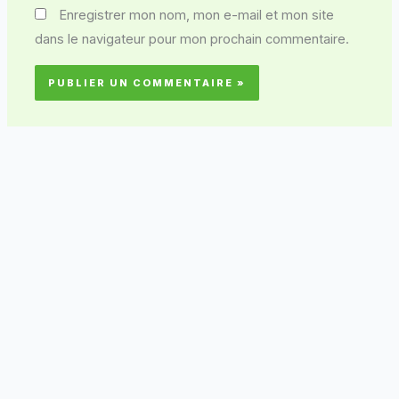
Enregistrer mon nom, mon e-mail et mon site
dans le navigateur pour mon prochain commentaire.