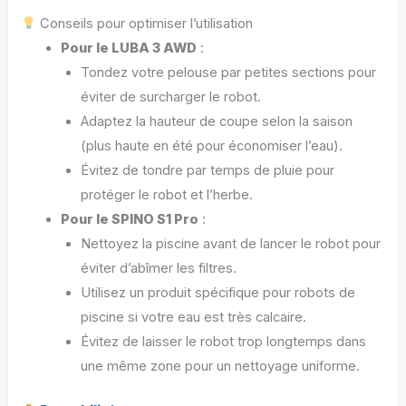
Conseils pour optimiser l’utilisation
Pour le LUBA 3 AWD
:
Tondez votre pelouse par petites sections pour
éviter de surcharger le robot.
Adaptez la hauteur de coupe selon la saison
(plus haute en été pour économiser l’eau).
Évitez de tondre par temps de pluie pour
protéger le robot et l’herbe.
Pour le SPINO S1 Pro
:
Nettoyez la piscine avant de lancer le robot pour
éviter d’abîmer les filtres.
Utilisez un produit spécifique pour robots de
piscine si votre eau est très calcaire.
Évitez de laisser le robot trop longtemps dans
une même zone pour un nettoyage uniforme.