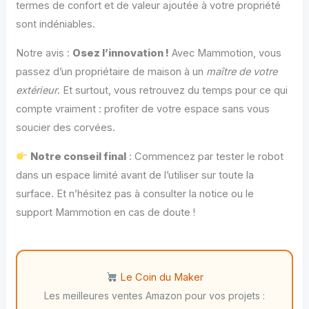
termes de confort et de valeur ajoutée à votre propriété
sont indéniables.
Notre avis :
Osez l’innovation !
Avec Mammotion, vous
passez d’un propriétaire de maison à un
maître de votre
extérieur
. Et surtout, vous retrouvez du temps pour ce qui
compte vraiment : profiter de votre espace sans vous
soucier des corvées.
Notre conseil final
: Commencez par tester le robot
dans un espace limité avant de l’utiliser sur toute la
surface. Et n’hésitez pas à consulter la notice ou le
support Mammotion en cas de doute !
Le Coin du Maker
Les meilleures ventes Amazon pour vos projets :