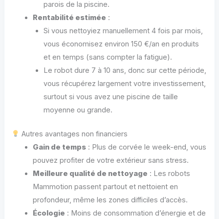
parois de la piscine.
Rentabilité estimée
:
Si vous nettoyiez manuellement 4 fois par mois,
vous économisez environ 150 €/an en produits
et en temps (sans compter la fatigue).
Le robot dure 7 à 10 ans, donc sur cette période,
vous récupérez largement votre investissement,
surtout si vous avez une piscine de taille
moyenne ou grande.
Autres avantages non financiers
Gain de temps
: Plus de corvée le week-end, vous
pouvez profiter de votre extérieur sans stress.
Meilleure qualité de nettoyage
: Les robots
Mammotion passent partout et nettoient en
profondeur, même les zones difficiles d’accès.
Écologie
: Moins de consommation d’énergie et de