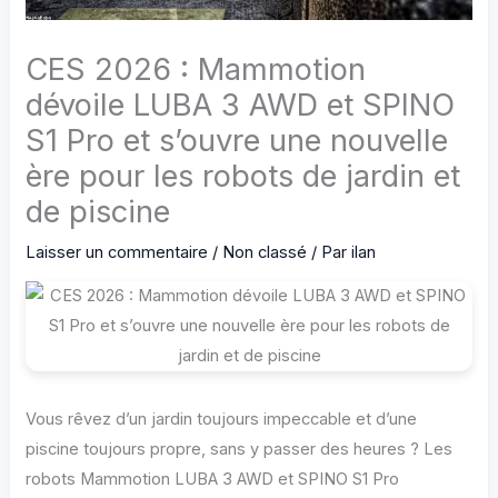
CES 2026 : Mammotion
dévoile LUBA 3 AWD et SPINO
S1 Pro et s’ouvre une nouvelle
ère pour les robots de jardin et
de piscine
Laisser un commentaire
/
Non classé
/ Par
ilan
Vous rêvez d’un jardin toujours impeccable et d’une
piscine toujours propre, sans y passer des heures ? Les
robots Mammotion LUBA 3 AWD et SPINO S1 Pro