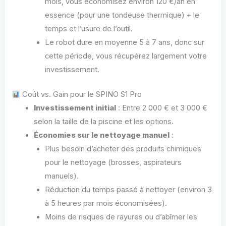
mois, vous économisez environ 120 €/an en
essence (pour une tondeuse thermique) + le
temps et l’usure de l’outil.
Le robot dure en moyenne 5 à 7 ans, donc sur
cette période, vous récupérez largement votre
investissement.
Coût vs. Gain pour le SPINO S1 Pro
Investissement initial
: Entre 2 000 € et 3 000 €
selon la taille de la piscine et les options.
Économies sur le nettoyage manuel
:
Plus besoin d’acheter des produits chimiques
pour le nettoyage (brosses, aspirateurs
manuels).
Réduction du temps passé à nettoyer (environ 3
à 5 heures par mois économisées).
Moins de risques de rayures ou d’abîmer les