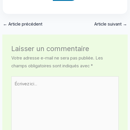
←
Article précédent
Article suivant
→
Laisser un commentaire
Votre adresse e-mail ne sera pas publiée.
Les
champs obligatoires sont indiqués avec
*
Écrivez
ici…