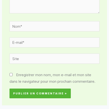
Nom*
E-
mail*
Site
Enregistrer mon nom, mon e-mail et mon site
dans le navigateur pour mon prochain commentaire.