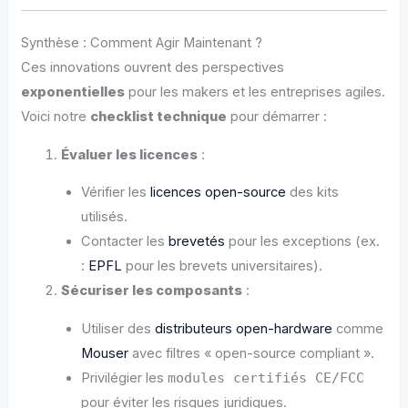
Synthèse : Comment Agir Maintenant ?
Ces innovations ouvrent des perspectives
exponentielles
pour les makers et les entreprises agiles.
Voici notre
checklist technique
pour démarrer :
Évaluer les licences
:
Vérifier les
licences open-source
des kits
utilisés.
Contacter les
brevetés
pour les exceptions (ex.
:
EPFL
pour les brevets universitaires).
Sécuriser les composants
:
Utiliser des
distributeurs open-hardware
comme
Mouser
avec filtres « open-source compliant ».
Privilégier les
modules certifiés CE/FCC
pour éviter les risques juridiques.