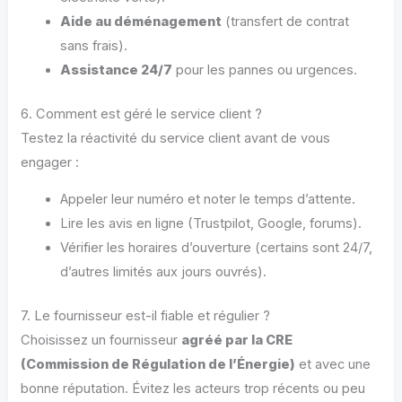
Aide au déménagement
(transfert de contrat
sans frais).
Assistance 24/7
pour les pannes ou urgences.
6. Comment est géré le service client ?
Testez la réactivité du service client avant de vous
engager :
Appeler leur numéro et noter le temps d’attente.
Lire les avis en ligne (Trustpilot, Google, forums).
Vérifier les horaires d’ouverture (certains sont 24/7,
d’autres limités aux jours ouvrés).
7. Le fournisseur est-il fiable et régulier ?
Choisissez un fournisseur
agréé par la CRE
(Commission de Régulation de l’Énergie)
et avec une
bonne réputation. Évitez les acteurs trop récents ou peu