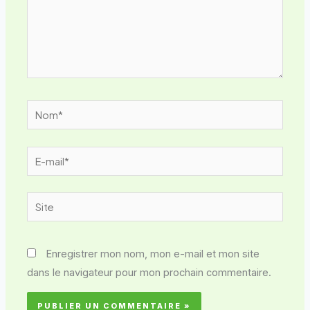
Nom*
E-
mail*
Site
Enregistrer mon nom, mon e-mail et mon site
dans le navigateur pour mon prochain commentaire.