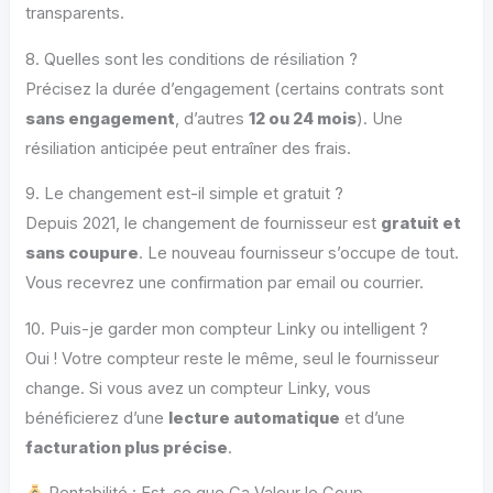
transparents.
8. Quelles sont les conditions de résiliation ?
Précisez la durée d’engagement (certains contrats sont
sans engagement
, d’autres
12 ou 24 mois
). Une
résiliation anticipée peut entraîner des frais.
9. Le changement est-il simple et gratuit ?
Depuis 2021, le changement de fournisseur est
gratuit et
sans coupure
. Le nouveau fournisseur s’occupe de tout.
Vous recevrez une confirmation par email ou courrier.
10. Puis-je garder mon compteur Linky ou intelligent ?
Oui ! Votre compteur reste le même, seul le fournisseur
change. Si vous avez un compteur Linky, vous
bénéficierez d’une
lecture automatique
et d’une
facturation plus précise
.