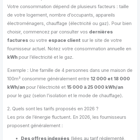
Votre consommation dépend de plusieurs facteurs : taille
de votre logement, nombre d’occupants, appareils
électroménagers, chauffage (électricité ou gaz). Pour bien
choisir, commencez par consulter vos
dernières
factures
ou votre
espace client
sur le site de votre
fournisseur actuel. Notez votre consommation annuelle en
kWh
pour l’électricité et le gaz.
Exemple : Une famille de 4 personnes dans une maison de
100m² consomme généralement entre
12 000 et 18 000
kWh/an
pour l’électricité et
15 000 à 25 000 kWh/an
pour le gaz (selon l’isolation et le mode de chauffage).
2. Quels sont les tarifs proposés en 2026 ?
Les prix de l’énergie fluctuent. En 2026, les fournisseurs
proposent généralement :
Des offres indexées
(liées au tarif réglementé,