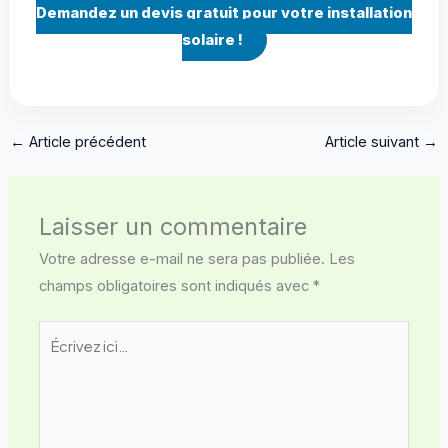
Demandez un devis gratuit pour votre installation
solaire !
←
Article précédent
Article suivant
→
Laisser un commentaire
Votre adresse e-mail ne sera pas publiée.
Les
champs obligatoires sont indiqués avec
*
Écrivez
ici…