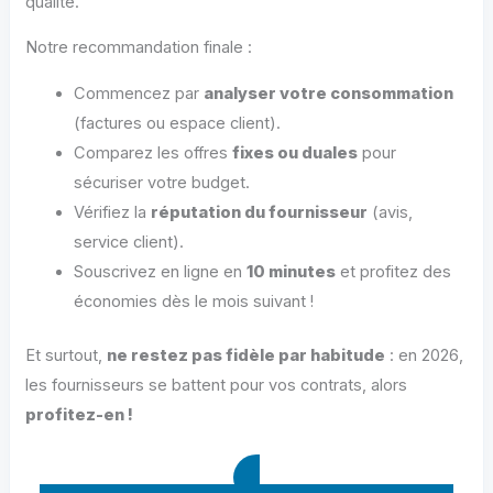
qualité.
Notre recommandation finale :
Commencez par
analyser votre consommation
(factures ou espace client).
Comparez les offres
fixes ou duales
pour
sécuriser votre budget.
Vérifiez la
réputation du fournisseur
(avis,
service client).
Souscrivez en ligne en
10 minutes
et profitez des
économies dès le mois suivant !
Et surtout,
ne restez pas fidèle par habitude
: en 2026,
les fournisseurs se battent pour vos contrats, alors
profitez-en !