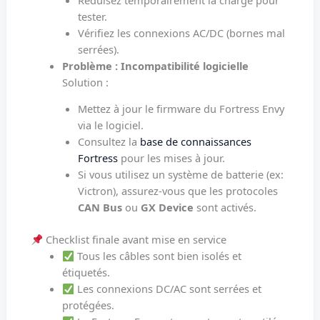
tester.
Vérifiez les connexions AC/DC (bornes mal
serrées).
Problème : Incompatibilité logicielle
Solution :
Mettez à jour le firmware du Fortress Envy
via le logiciel.
Consultez la
base de connaissances
Fortress
pour les mises à jour.
Si vous utilisez un système de batterie (ex:
Victron), assurez-vous que les protocoles
CAN Bus
ou
GX Device
sont activés.
Checklist finale avant mise en service
Tous les câbles sont bien isolés et
étiquetés.
Les connexions DC/AC sont serrées et
protégées.