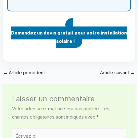
Demandez un devis gratuit pour votre installation
solaire !
←
Article précédent
Article suivant
→
Laisser un commentaire
Votre adresse e-mail ne sera pas publiée.
Les
champs obligatoires sont indiqués avec
*
Écrivez