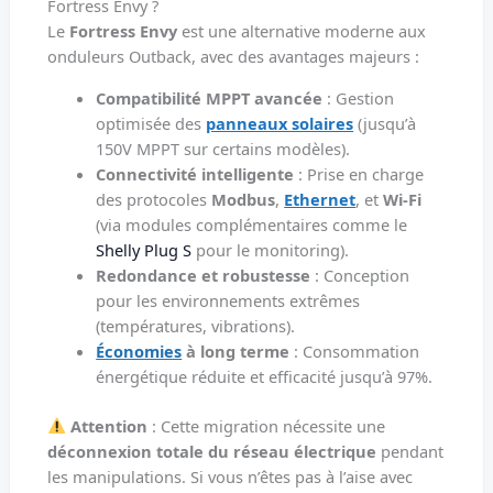
Fortress Envy ?
Le
Fortress Envy
est une alternative moderne aux
onduleurs Outback, avec des avantages majeurs :
Compatibilité MPPT avancée
: Gestion
optimisée des
panneaux solaires
(jusqu’à
150V MPPT sur certains modèles).
Connectivité intelligente
: Prise en charge
des protocoles
Modbus
,
Ethernet
, et
Wi-Fi
(via modules complémentaires comme le
Shelly Plug S
pour le monitoring).
Redondance et robustesse
: Conception
pour les environnements extrêmes
(températures, vibrations).
Économies
à long terme
: Consommation
énergétique réduite et efficacité jusqu’à 97%.
Attention
: Cette migration nécessite une
déconnexion totale du réseau électrique
pendant
les manipulations. Si vous n’êtes pas à l’aise avec