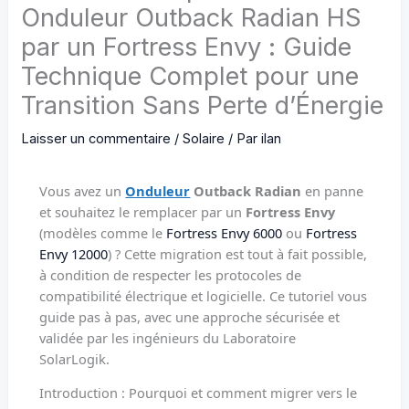
Onduleur Outback Radian HS
par un Fortress Envy : Guide
Technique Complet pour une
Transition Sans Perte d’Énergie
Laisser un commentaire
/
Solaire
/ Par
ilan
Vous avez un
Onduleur
Outback Radian
en panne
et souhaitez le remplacer par un
Fortress Envy
(modèles comme le
Fortress Envy 6000
ou
Fortress
Envy 12000
) ? Cette migration est tout à fait possible,
à condition de respecter les protocoles de
compatibilité électrique et logicielle. Ce tutoriel vous
guide pas à pas, avec une approche sécurisée et
validée par les ingénieurs du Laboratoire
SolarLogik.
Introduction : Pourquoi et comment migrer vers le