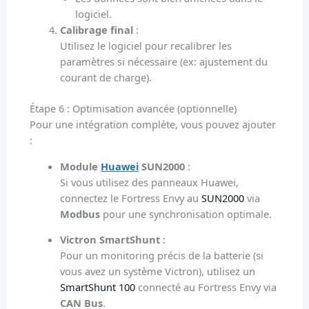
logiciel.
Calibrage final
:
Utilisez le logiciel pour recalibrer les
paramètres si nécessaire (ex: ajustement du
courant de charge).
Étape 6 : Optimisation avancée (optionnelle)
Pour une intégration complète, vous pouvez ajouter
:
Module
Huawei
SUN2000
:
Si vous utilisez des panneaux Huawei,
connectez le Fortress Envy au
SUN2000
via
Modbus
pour une synchronisation optimale.
Victron SmartShunt
:
Pour un monitoring précis de la batterie (si
vous avez un système Victron), utilisez un
SmartShunt 100
connecté au Fortress Envy via
CAN Bus
.