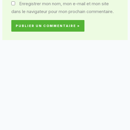
Enregistrer mon nom, mon e-mail et mon site
dans le navigateur pour mon prochain commentaire.