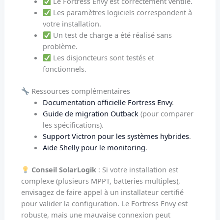
Le Fortress Envy est correctement ventilé.
Les paramètres logiciels correspondent à
votre installation.
Un test de charge a été réalisé sans
problème.
Les disjoncteurs sont testés et
fonctionnels.
Ressources complémentaires
Documentation officielle Fortress Envy
.
Guide de migration Outback
(pour comparer
les spécifications).
Support Victron pour les systèmes hybrides
.
Aide Shelly pour le monitoring
.
Conseil SolarLogik
: Si votre installation est
complexe (plusieurs MPPT, batteries multiples),
envisagez de faire appel à un installateur certifié
pour valider la configuration. Le Fortress Envy est
robuste, mais une mauvaise connexion peut