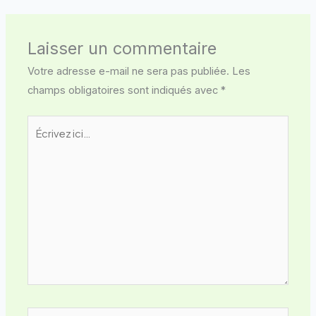
Laisser un commentaire
Votre adresse e-mail ne sera pas publiée.
Les
champs obligatoires sont indiqués avec
*
Écrivez
ici…
Nom*