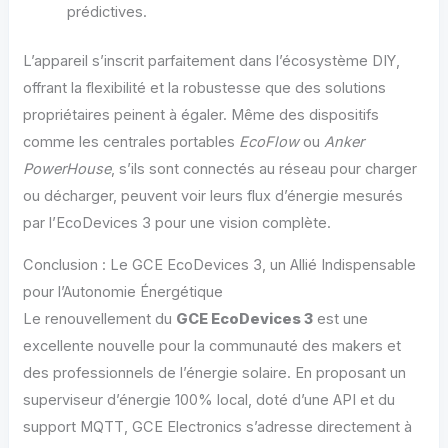
prédictives.
L’appareil s’inscrit parfaitement dans l’écosystème DIY,
offrant la flexibilité et la robustesse que des solutions
propriétaires peinent à égaler. Même des dispositifs
comme les centrales portables
EcoFlow
ou
Anker
PowerHouse
, s’ils sont connectés au réseau pour charger
ou décharger, peuvent voir leurs flux d’énergie mesurés
par l’EcoDevices 3 pour une vision complète.
Conclusion : Le GCE EcoDevices 3, un Allié Indispensable
pour l’Autonomie Énergétique
Le renouvellement du
GCE EcoDevices 3
est une
excellente nouvelle pour la communauté des makers et
des professionnels de l’énergie solaire. En proposant un
superviseur d’énergie 100% local, doté d’une API et du
support MQTT, GCE Electronics s’adresse directement à