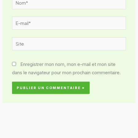
E-
mail*
Site
Enregistrer mon nom, mon e-mail et mon site
dans le navigateur pour mon prochain commentaire.