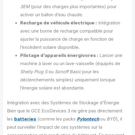
3EM
(pour des charges plus importantes) pour
activer un ballon d’eau chaude.
Recharge de véhicule électrique :
Intégration
avec une borne de recharge compatible pour
ajuster la puissance de charge en fonction de
l’excédent solaire disponible.
Pilotage d’appareils énergivores :
Lancer une
machine à laver ou un lave-vaisselle (équipés de
Shelly Plug S
ou
Sonoff Basic
pour les
déclenchements simples) uniquement lorsque
l’énergie solaire est abondante.
Intégration avec des Systèmes de Stockage d’Énergie
Bien que le GCE EcoDevices 3 ne gère pas directement
les
batteries
(comme les packs
Pylontech
ou
BYD
), il
peut surveiller l’impact de ces systèmes sur la