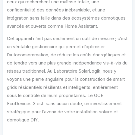
ceux qui recherchent une maîtrise totale, une
confidentialité des données inébranlable, et une
intégration sans faille dans des écosystèmes domotiques
avancés et ouverts comme Home Assistant.
Cet appareil n’est pas seulement un outil de mesure ; c’est
un véritable gestionnaire qui permet d’optimiser
l’autoconsommation, de réduire les coûts énergétiques et
de tendre vers une plus grande indépendance vis-à-vis du
réseau traditionnel. Au Laboratoire SolarLogik, nous y
voyons une pierre angulaire pour la construction de smart
grids résidentiels résilients et intelligents, entièrement
sous le contrôle de leurs propriétaires. Le GCE
EcoDevices 3 est, sans aucun doute, un investissement
stratégique pour l’avenir de votre installation solaire et
domotique DIY.