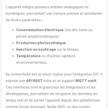
L’appareil intègre plusieurs entrées analogiques et
numériques, permettant une mesure précise et simultanée
de divers paramètres :
Consommation électrique
(via des tores ou
pinces ampérométriques).
Production photovoltaïque
.
Injection ou soutirage
sur le réseau.
Température
ou d’autres capteurs
environnementaux.
Sa connectivité est un atout majeur pour l’intégration DIY. Il
expose une
API REST
riche et un support
MQTT natif
.
Ces interfaces sont le graal pour les intégrateurs et les
développeurs, permettant de récupérer les données en
temps réel et de piloter l’appareil depuis des plateformes
comme Home Assistant, Node-RED, ou des scripts