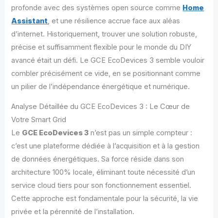
profonde avec des systèmes open source comme
Home
Assistant
, et une résilience accrue face aux aléas
d’internet. Historiquement, trouver une solution robuste,
précise et suffisamment flexible pour le monde du DIY
avancé était un défi. Le GCE EcoDevices 3 semble vouloir
combler précisément ce vide, en se positionnant comme
un pilier de l’indépendance énergétique et numérique.
Analyse Détaillée du GCE EcoDevices 3 : Le Cœur de
Votre Smart Grid
Le
GCE EcoDevices 3
n’est pas un simple compteur :
c’est une plateforme dédiée à l’acquisition et à la gestion
de données énergétiques. Sa force réside dans son
architecture 100% locale, éliminant toute nécessité d’un
service cloud tiers pour son fonctionnement essentiel.
Cette approche est fondamentale pour la sécurité, la vie
privée et la pérennité de l’installation.