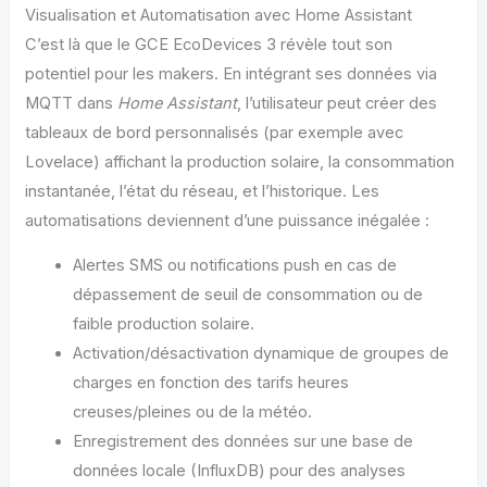
Visualisation et Automatisation avec Home Assistant
C’est là que le GCE EcoDevices 3 révèle tout son
potentiel pour les makers. En intégrant ses données via
MQTT dans
Home Assistant
, l’utilisateur peut créer des
tableaux de bord personnalisés (par exemple avec
Lovelace) affichant la production solaire, la consommation
instantanée, l’état du réseau, et l’historique. Les
automatisations deviennent d’une puissance inégalée :
Alertes SMS ou notifications push en cas de
dépassement de seuil de consommation ou de
faible production solaire.
Activation/désactivation dynamique de groupes de
charges en fonction des tarifs heures
creuses/pleines ou de la météo.
Enregistrement des données sur une base de
données locale (InfluxDB) pour des analyses