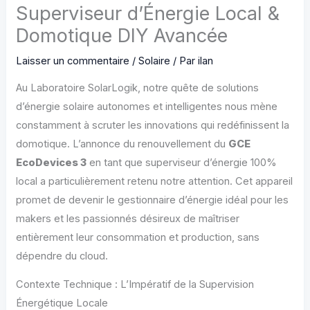
Superviseur d’Énergie Local &
Domotique DIY Avancée
Laisser un commentaire
/
Solaire
/ Par
ilan
Au Laboratoire SolarLogik, notre quête de solutions
d’énergie solaire autonomes et intelligentes nous mène
constamment à scruter les innovations qui redéfinissent la
domotique. L’annonce du renouvellement du
GCE
EcoDevices 3
en tant que superviseur d’énergie 100%
local a particulièrement retenu notre attention. Cet appareil
promet de devenir le gestionnaire d’énergie idéal pour les
makers et les passionnés désireux de maîtriser
entièrement leur consommation et production, sans
dépendre du cloud.
Contexte Technique : L’Impératif de la Supervision
Énergétique Locale