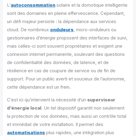
L’
autoconsommation
solaire et la domotique intelligente
sont des domaines en pleine effervescence. Cependant,
un défi majeur persiste : la dépendance aux services
cloud. De nombreux
onduleurs
, micro-onduleurs ou
gestionnaires d’énergie proposent des interfaces de suivi,
mais celles-ci sont souvent propriétaires et exigent une
connexion internet permanente, soulevant des questions
de confidentialité des données, de latence, et de
résilience en cas de coupure de service ou de fin de
support. Pour un public averti et soucieux de l’autonomie,
cette dépendance est un frein.
C’est ici qu’intervient la nécessité d’un
superviseur
d’énergie local
. Un tel dispositif garantit non seulement
la protection de vos données, mais aussi un contrôle total
et immédiat de votre installation. Il permet des
automatisations
plus rapides, une intégration plus