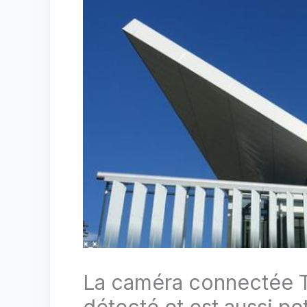
La caméra connectée T