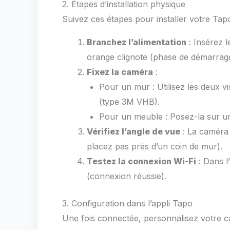
2. Étapes d’installation physique
Suivez ces étapes pour installer votre Tap
Branchez l’alimentation
: Insérez 
orange clignote (phase de démarrag
Fixez la caméra
:
Pour un mur : Utilisez les deux v
(type 3M VHB).
Pour un meuble : Posez-la sur u
Vérifiez l’angle de vue
: La caméra 3
placez pas près d’un coin de mur).
Testez la connexion Wi-Fi
: Dans l
(connexion réussie).
3. Configuration dans l’appli Tapo
Une fois connectée, personnalisez votre 