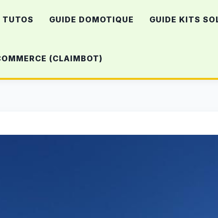
TUTOS
GUIDE DOMOTIQUE
GUIDE KITS SO
-COMMERCE (CLAIMBOT)