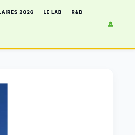
LAIRES 2026
LE LAB
R&D