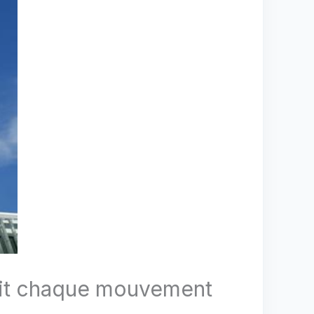
uit chaque mouvement