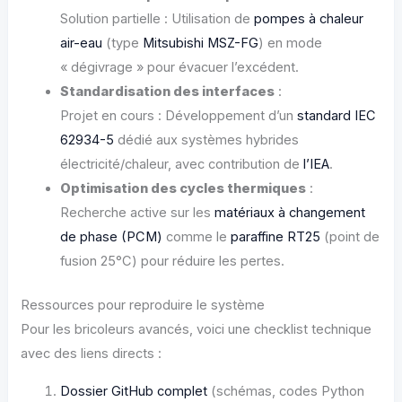
Solution partielle : Utilisation de
pompes à chaleur
air-eau
(type
Mitsubishi MSZ-FG
) en mode
« dégivrage » pour évacuer l’excédent.
Standardisation des interfaces
:
Projet en cours : Développement d’un
standard IEC
62934-5
dédié aux systèmes hybrides
électricité/chaleur, avec contribution de
l’IEA
.
Optimisation des cycles thermiques
:
Recherche active sur les
matériaux à changement
de phase (PCM)
comme le
paraffine RT25
(point de
fusion 25°C) pour réduire les pertes.
Ressources pour reproduire le système
Pour les bricoleurs avancés, voici une checklist technique
avec des liens directs :
Dossier GitHub complet
(schémas, codes Python