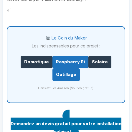
« `
Le Coin du Maker
Les indispensables pour ce projet :
Domotique
Raspberry Pi
Solaire
Outillage
Liens affiliés Amazon (Soutien gratuit).
Demandez un devis gratuit pour votre installation
solaire !