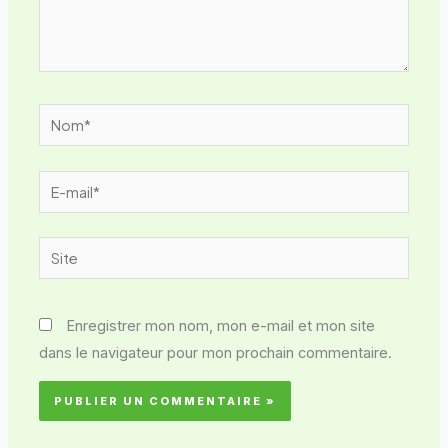
Nom*
E-
mail*
Site
Enregistrer mon nom, mon e-mail et mon site
dans le navigateur pour mon prochain commentaire.