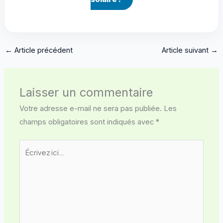
←
Article précédent
Article suivant
→
Laisser un commentaire
Votre adresse e-mail ne sera pas publiée.
Les
champs obligatoires sont indiqués avec
*
Écrivez
ici…