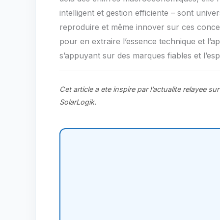
intelligent et gestion efficiente – sont un
reproduire et même innover sur ces concep
pour en extraire l’essence technique et l’
s’appuyant sur des marques fiables et l’esp
Cet article a ete inspire par l’actualite relayee su
SolarLogik.