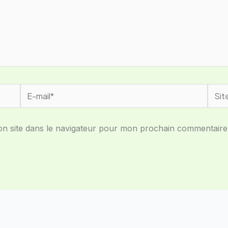
E-
Site
mail*
n site dans le navigateur pour mon prochain commentaire