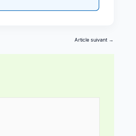
Article suivant
→