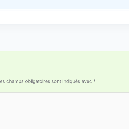
es champs obligatoires sont indiqués avec
*