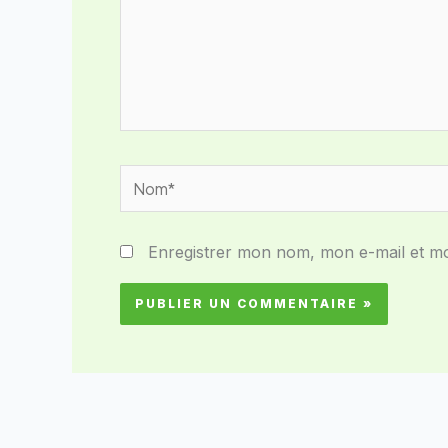
Nom*
Enregistrer mon nom, mon e-mail et mo