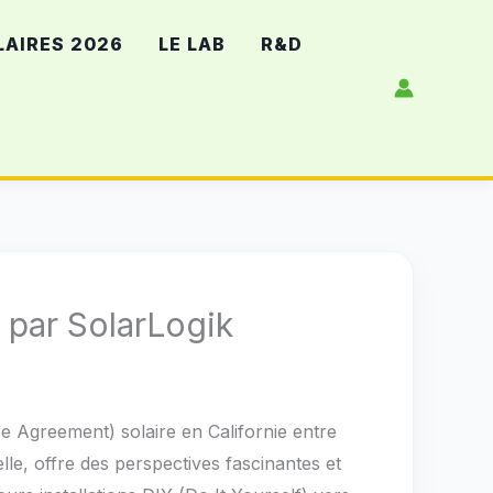
LAIRES 2026
LE LAB
R&D
 par SolarLogik
e Agreement) solaire en Californie entre
le, offre des perspectives fascinantes et