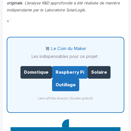
originale
. L’analyse R&D approfondie a été réalisée de manière
indépendante par le Laboratoire SolarLogik.
« `
Le Coin du Maker
Les indispensables pour ce projet :
Domotique
Raspberry Pi
Solaire
Outillage
Liens affiliés Amazon (Soutien gratuit).