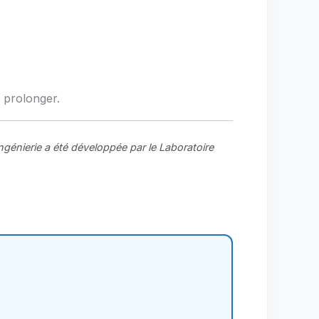
e prolonger.
ingénierie a été développée par le Laboratoire