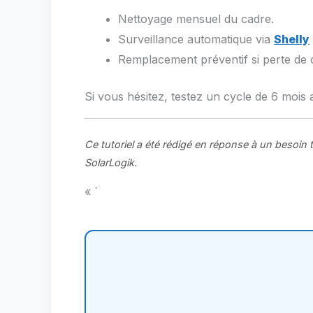
Nettoyage mensuel du cadre.
Surveillance automatique via
Shelly
Remplacement préventif si perte de
Si vous hésitez, testez un cycle de 6 mois 
Ce tutoriel a été rédigé en réponse à un besoin 
SolarLogik.
« `