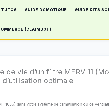
TUTOS
GUIDE DOMOTIQUE
GUIDE KITS SO
-COMMERCE (CLAIMBOT)
ée de vie d’un filtre MERV 11 (M
d’utilisation optimale
M1-1056) dans votre système de climatisation ou de ventilat